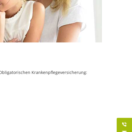
 Obligatorischen Krankenpflegeversicherung: