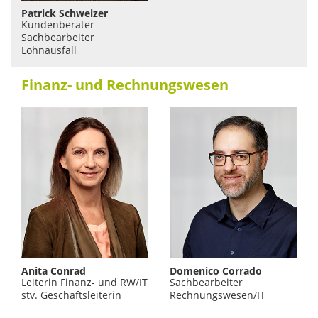
Patrick Schweizer
Kundenberater
Sachbearbeiter
Lohnausfall
Finanz- und Rechnungswesen
Anita Conrad
Domenico Corrado
Leiterin Finanz- und RW/IT
Sachbearbeiter
stv. Geschäftsleiterin
Rechnungswesen/IT