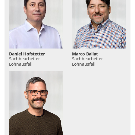
Daniel Hofstetter
Marco Ballat
Sachbearbeiter
Sachbearbeiter
Lohnausfall
Lohnausfall