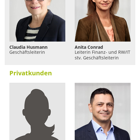
Anita Conrad
Claudia Husmann
Leiterin Finanz- und RW/IT
Geschäftsleiterin
stv. Geschäftsleiterin
Privatkunden