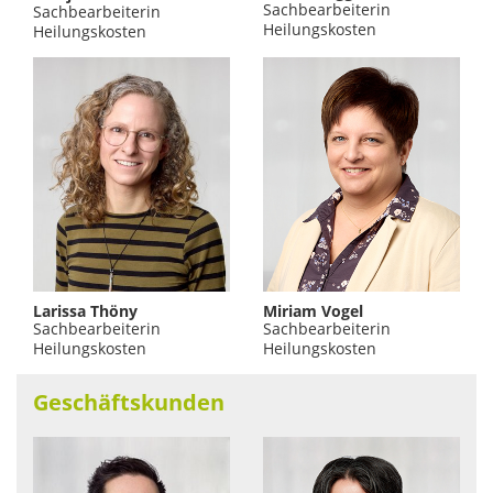
Sachbearbeiterin
Sachbearbeiterin
Heilungskosten
Heilungskosten
Larissa Thöny
Miriam Vogel
Sachbearbeiterin
Sachbearbeiterin
Heilungskosten
Heilungskosten
Geschäftskunden