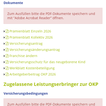
Dokumente
Zum Ausfüllen bitte die PDF-Dokumente speichern und
mit “Adobe Acrobat Reader” öffnen.
Prämienblatt Einzeln 2026
Prämienblatt Kollektiv 2026
Versicherungsantrag
Versicherungsänderungsantrag
Franchise ändern
Versicherungsschutz für das neugeborene Kind
Merkblatt Kostenbeteiligung
Arbeitgeberbeitrag OKP 2026
Zugelassene Leistungserbringer zur OKP
Versicherungsbedingungen
Zum Ausfüllen bitte die PDF-Dokumente speichern und