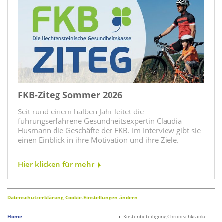
FKB-Ziteg Sommer 2026
Seit rund einem halben Jahr leitet die
führungserfahrene Gesundheitsexpertin Claudia
Husmann die Geschäfte der FKB. Im Interview gibt sie
einen Einblick in ihre Motivation und ihre Ziele.
Hier klicken für mehr
Datenschutzerklärung
Cookie-Einstellungen ändern
Home
Kostenbeteiligung Chronischkranke