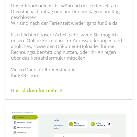
Unser Kundendienst ist während der Ferienzeit am
Dienstagnachmittag und am Donnerstagnachmittag
geschlossen.
Wir sind nach der Ferienzeit wieder ganz für Sie da.
Es erleichtert unsere Arbeit sehr, wenn Sie möglich
unsere Online-Formulare für Adressänderungen und
ähnliches, sowie den Dokument-Uploader für die
Rechnungsübermittlung nutzen, oder Ihr Anliegen
über das Kontaktformular mitteilen.
Vielen Dank für Ihr Verständnis
Ihr FKB-Team
Hier klicken für mehr