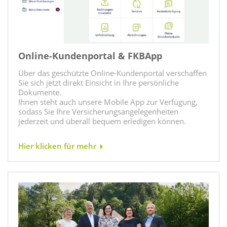
Online-Kundenportal & FKBApp
Über das geschützte Online-Kundenportal verschaffen
Sie sich jetzt direkt Einsicht in Ihre persönliche
Dokumente.
Ihnen steht auch unsere Mobile App zur Verfügung,
sodass Sie Ihre Versicherungsangelegenheiten
jederzeit und überall bequem erledigen können.
Hier klicken für mehr