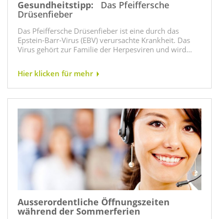
Gesundheitstipp:
Das Pfeiffersche
Drüsenfieber
Das Pfeiffersche Drüsenfieber ist eine durch das
Epstein-Barr-Virus (EBV) verursachte Krankheit. Das
Virus gehört zur Familie der Herpesviren und wird…
Hier klicken für mehr
Ausserordentliche Öffnungszeiten
während der Sommerferien