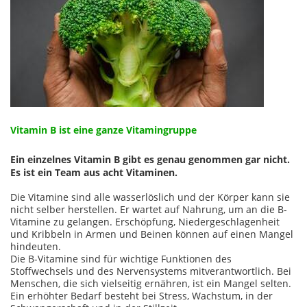
Vitamin B ist eine ganze Vitamingruppe
Ein einzelnes Vitamin B gibt es genau genommen gar nicht.
Es ist ein Team aus acht Vitaminen.
Die Vitamine sind alle wasserlöslich und der Körper kann sie
nicht selber herstellen. Er wartet auf Nahrung, um an die B-
Vitamine zu gelangen. Erschöpfung, Niedergeschlagenheit
und Kribbeln in Armen und Beinen können auf einen Mangel
hindeuten.
Die B-Vitamine sind für wichtige Funktionen des
Stoffwechsels und des Nervensystems mitverantwortlich. Bei
Menschen, die sich vielseitig ernähren, ist ein Mangel selten.
Ein erhöhter Bedarf besteht bei Stress, Wachstum, in der