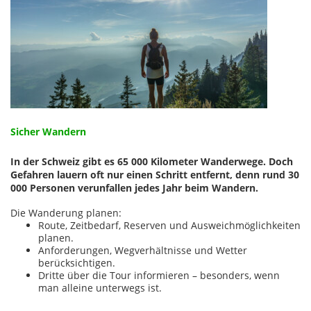
Sicher Wandern
In der Schweiz gibt es 65 000 Kilometer Wanderwege. Doch
Gefahren lauern oft nur einen Schritt entfernt, denn rund 30
000 Personen verunfallen jedes Jahr beim Wandern.
Die Wanderung planen:
Route, Zeitbedarf, Reserven und Ausweichmöglichkeiten
planen.
Anforderungen, Wegverhältnisse und Wetter
berücksichtigen.
Dritte über die Tour informieren – besonders, wenn
man alleine unterwegs ist.