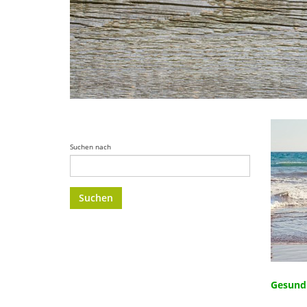
Suchen nach
Gesund